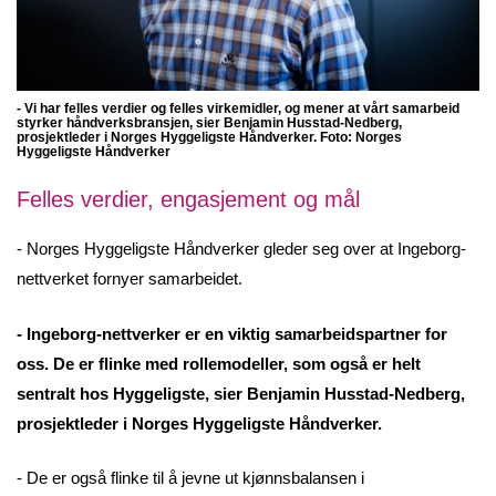
- Vi har felles verdier og felles virkemidler, og mener at vårt samarbeid
styrker håndverksbransjen, sier Benjamin Husstad-Nedberg,
prosjektleder i Norges Hyggeligste Håndverker. Foto:
Norges
Hyggeligste Håndverker
Felles verdier, engasjement og mål
- Norges Hyggeligste Håndverker gleder seg over at Ingeborg-
nettverket fornyer samarbeidet.
- Ingeborg-nettverker er en viktig samarbeidspartner for
oss. De er flinke med rollemodeller, som også er helt
sentralt hos Hyggeligste, sier Benjamin Husstad-Nedberg,
prosjektleder i Norges Hyggeligste Håndverker.
- De er også flinke til å jevne ut kjønnsbalansen i