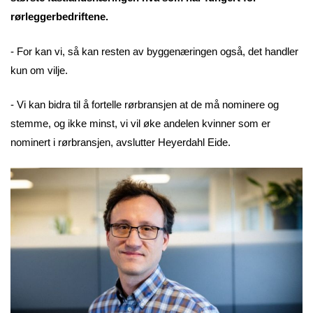
rørleggerbedriftene.
- For kan vi, så kan resten av byggenæringen også, det handler
kun om vilje.
- Vi kan bidra til å fortelle rørbransjen at de må nominere og
stemme, og ikke minst, vi vil øke andelen kvinner som er
nominert i rørbransjen, avslutter Heyerdahl Eide.