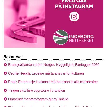
Flere nyheter:
Bransjealliansen løfter Norges Hyggeligste Rørlegger 2026
Cecilie Heuch: Ledelse må ta ansvar for kulturen
Pride: En bransje i balanse må ha plass til alle mennesker
- Ingen skal føle seg alene i bransjen
Omvendt mentorprogram gir ny innsikt