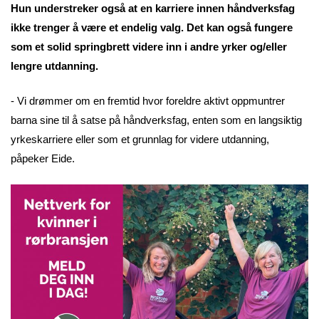
Hun understreker også at en karriere innen håndverksfag
ikke trenger å være et endelig valg. Det kan også fungere
som et solid springbrett videre inn i andre yrker og/eller
lengre utdanning.
- Vi drømmer om en fremtid hvor foreldre aktivt oppmuntrer
barna sine til å satse på håndverksfag, enten som en langsiktig
yrkeskarriere eller som et grunnlag for videre utdanning,
påpeker Eide.