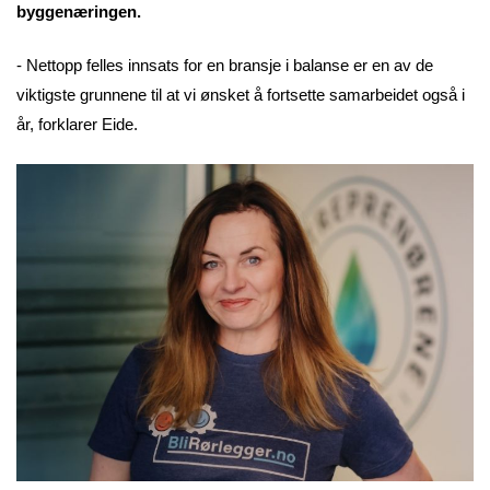
byggenæringen.
- Nettopp felles innsats for en bransje i balanse er en av de
viktigste grunnene til at vi ønsket å fortsette samarbeidet også i
år, forklarer Eide.