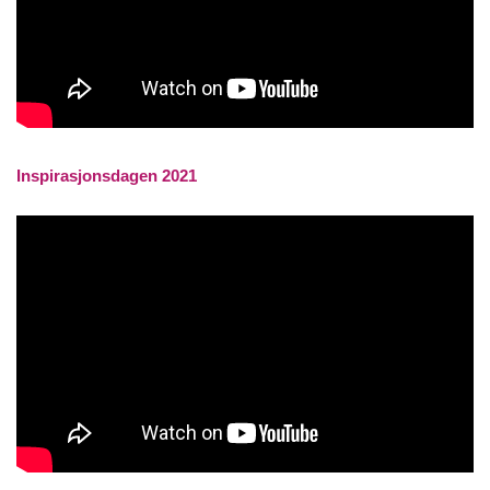
Inspirasjonsdagen 2021