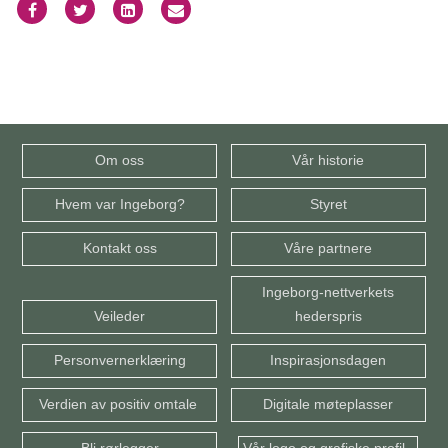
Om oss
Vår historie
Hvem var Ingeborg?
Styret
Kontakt oss
Våre partnere
Ingeborg-nettverkets
Veileder
hederspris
Personvernerklæring
Inspirasjonsdagen
Verdien av positiv omtale
Digitale møteplasser