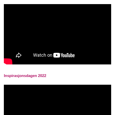
Inspirasjonsdagen 2022