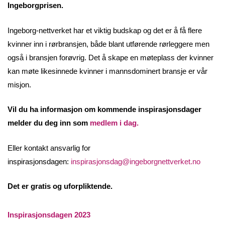
Ingeborgprisen.
Ingeborg-nettverket har et viktig budskap og det er å få flere
kvinner inn i rørbransjen, både blant utførende rørleggere men
også i bransjen forøvrig. Det å skape en møteplass der kvinner
kan møte likesinnede kvinner i mannsdominert bransje er vår
misjon.
Vil du ha informasjon om kommende inspirasjonsdager
melder du deg inn som
medlem i dag.
Eller kontakt ansvarlig for
inspirasjonsdagen:
inspirasjonsdag@ingeborgnettverket.no
Det er gratis og uforpliktende.
Inspirasjonsdagen 2023