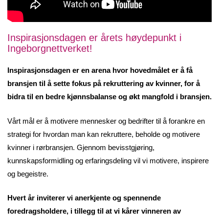
Inspirasjonsdagen er årets høydepunkt i
Ingeborgnettverket!
Inspirasjonsdagen er en arena hvor hovedmålet er å få
bransjen til å sette fokus på rekruttering av kvinner, for å
bidra til en bedre kjønnsbalanse og økt mangfold i bransjen.
Vårt mål er å motivere mennesker og bedrifter til å forankre en
strategi for hvordan man kan rekruttere, beholde og motivere
kvinner i rørbransjen. Gjennom bevisstgjøring,
kunnskapsformidling og erfaringsdeling vil vi motivere, inspirere
og begeistre.​
Hvert år inviterer vi anerkjente og spennende
foredragsholdere, i tillegg til at vi kårer vinneren av