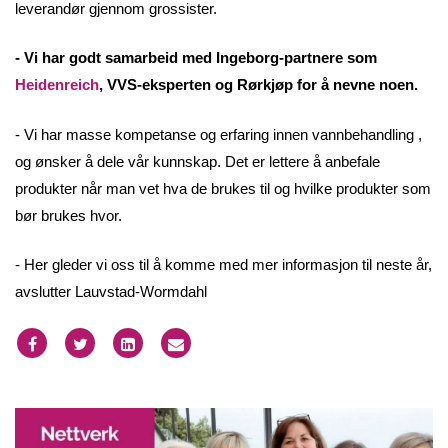
leverandør gjennom grossister.
- Vi har godt samarbeid med Ingeborg-partnere som
Heidenreich
, VVS-eksperten og Rørkjøp for å nevne noen.
- Vi har masse kompetanse og erfaring innen vannbehandling ,
og ønsker å dele vår kunnskap. Det er lettere å anbefale
produkter når man vet hva de brukes til og hvilke produkter som
bør brukes hvor.
- Her gleder vi oss til å komme med mer informasjon til neste år,
avslutter Lauvstad-Wormdahl