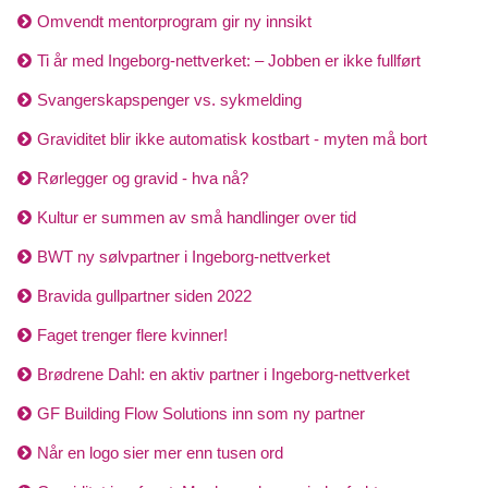
Omvendt mentorprogram gir ny innsikt
Ti år med Ingeborg-nettverket: – Jobben er ikke fullført
Svangerskapspenger vs. sykmelding
Graviditet blir ikke automatisk kostbart - myten må bort
Rørlegger og gravid - hva nå?
Kultur er summen av små handlinger over tid
BWT ny sølvpartner i Ingeborg-nettverket
Bravida gullpartner siden 2022
Faget trenger flere kvinner!
Brødrene Dahl: en aktiv partner i Ingeborg-nettverket
GF Building Flow Solutions inn som ny partner
Når en logo sier mer enn tusen ord