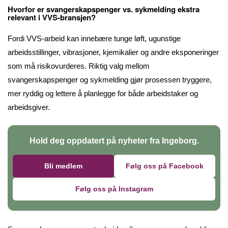
Hvorfor er svangerskapspenger vs. sykmelding ekstra
relevant i VVS-bransjen?
Fordi VVS-arbeid kan innebære tunge løft, ugunstige
arbeidsstillinger, vibrasjoner, kjemikalier og andre eksponeringer
som må risikovurderes. Riktig valg mellom
svangerskapspenger og sykmelding gjør prosessen tryggere,
mer ryddig og lettere å planlegge for både arbeidstaker og
arbeidsgiver.
Hold deg oppdatert på nyheter fra Ingeborg.
Bli medlem
Følg oss på Facebook
Følg oss på Instagram