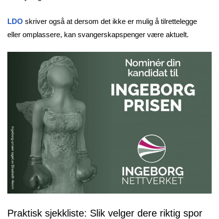
LDO
skriver også at dersom det ikke er mulig å tilrettelegge
eller omplassere, kan svangerskapspenger være aktuelt.
Praktisk sjekkliste: Slik velger dere riktig spor