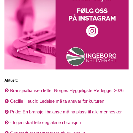
Aktuelt:
Bransjealliansen løfter Norges Hyggeligste Rørlegger 2026
Cecilie Heuch: Ledelse må ta ansvar for kulturen
Pride: En bransje i balanse må ha plass til alle mennesker
- Ingen skal føle seg alene i bransjen