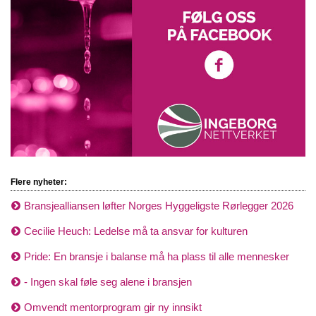
Flere nyheter:
Bransjealliansen løfter Norges Hyggeligste Rørlegger 2026
Cecilie Heuch: Ledelse må ta ansvar for kulturen
Pride: En bransje i balanse må ha plass til alle mennesker
- Ingen skal føle seg alene i bransjen
Omvendt mentorprogram gir ny innsikt