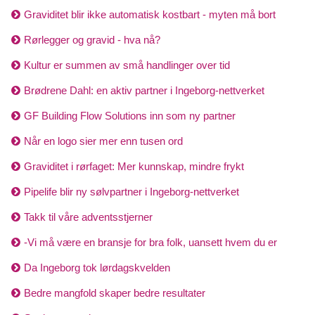
Graviditet blir ikke automatisk kostbart - myten må bort
Rørlegger og gravid - hva nå?
Kultur er summen av små handlinger over tid
Brødrene Dahl: en aktiv partner i Ingeborg-nettverket
GF Building Flow Solutions inn som ny partner
Når en logo sier mer enn tusen ord
Graviditet i rørfaget: Mer kunnskap, mindre frykt
Pipelife blir ny sølvpartner i Ingeborg-nettverket
Takk til våre adventsstjerner
-Vi må være en bransje for bra folk, uansett hvem du er
Da Ingeborg tok lørdagskvelden
Bedre mangfold skaper bedre resultater