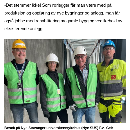
-Det stemmer ikke! Som rørlegger får man være med på
produksjon og oppføring av nye bygninger og anlegg, man får
også jobbe med rehabilitering av gamle bygg og vedlikehold av
eksisterende anlegg.
Besøk på Nye Stavanger universitetssykehus (Nye SUS) F.v. Geir