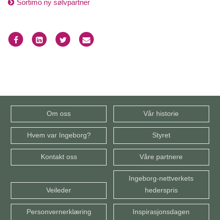
Sortimo ny sølvpartner
Om oss
Vår historie
Hvem var Ingeborg?
Styret
Kontakt oss
Våre partnere
Ingeborg-nettverkets
Veileder
hederspris
Personvernerklæring
Inspirasjonsdagen